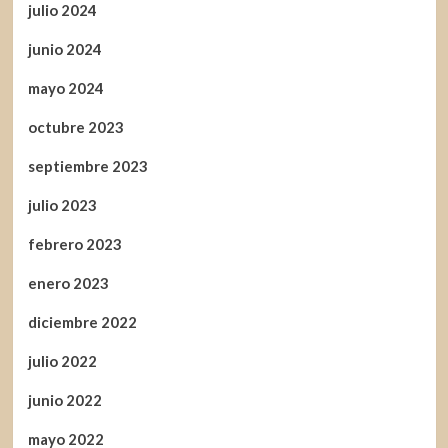
julio 2024
junio 2024
mayo 2024
octubre 2023
septiembre 2023
julio 2023
febrero 2023
enero 2023
diciembre 2022
julio 2022
junio 2022
mayo 2022