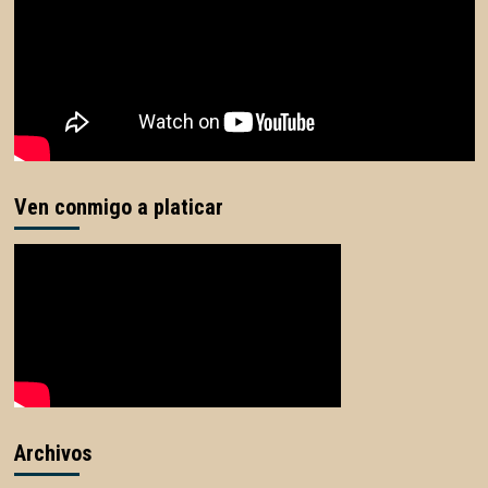
Ven conmigo a platicar
Archivos