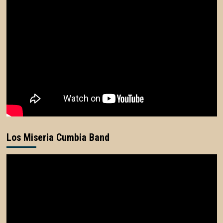
Los Miseria Cumbia Band