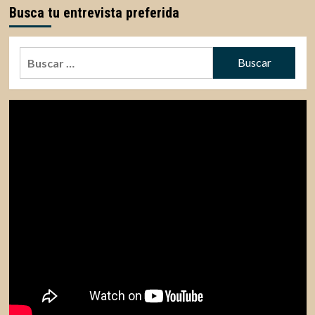
Busca tu entrevista preferida
Buscar: