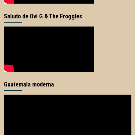
Saludo de Ovi G & The Froggies
Guatemala moderna