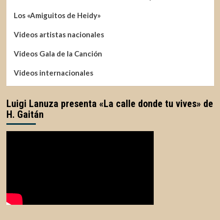
Los «Amiguitos de Heidy»
Videos artistas nacionales
Videos Gala de la Canción
Videos internacionales
Luigi Lanuza presenta «La calle donde tu vives» de
H. Gaitán