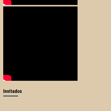
Invitados