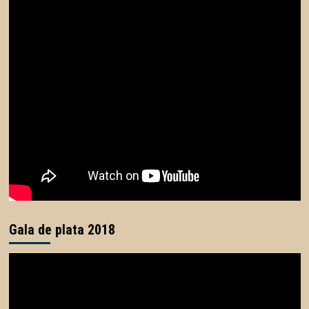
Gala de plata 2018