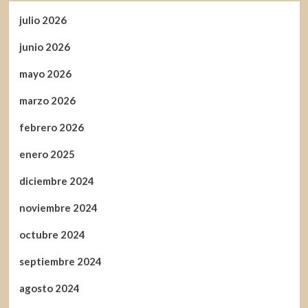
julio 2026
junio 2026
mayo 2026
marzo 2026
febrero 2026
enero 2025
diciembre 2024
noviembre 2024
octubre 2024
septiembre 2024
agosto 2024