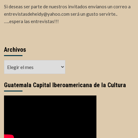
Si deseas ser parte de nuestros invitados envíanos un correo a
entrevistasdeheidy@yahoo.com será un gusto servirte..
…..espera las entrevistas!!!
Archivos
Archivos
Guatemala Capital Iberoamericana de la Cultura