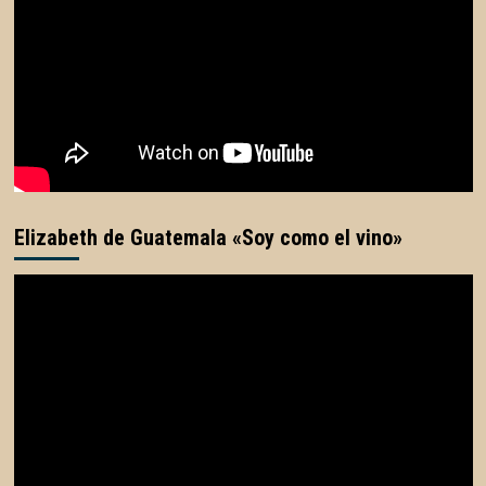
Elizabeth de Guatemala «Soy como el vino»