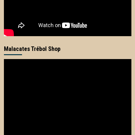
Malacates Trébol Shop