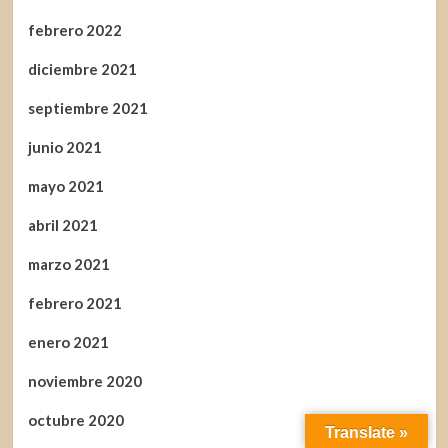
febrero 2022
diciembre 2021
septiembre 2021
junio 2021
mayo 2021
abril 2021
marzo 2021
febrero 2021
enero 2021
noviembre 2020
octubre 2020
Translate »