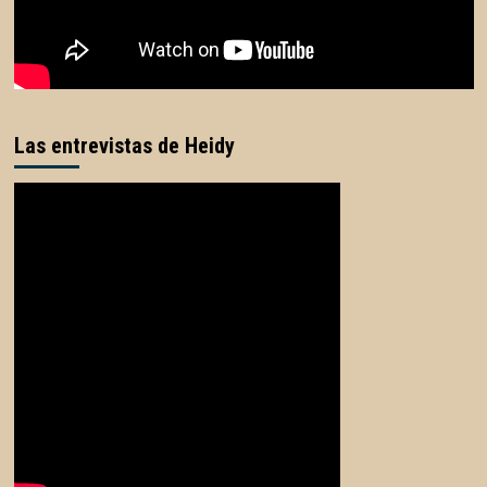
Las entrevistas de Heidy