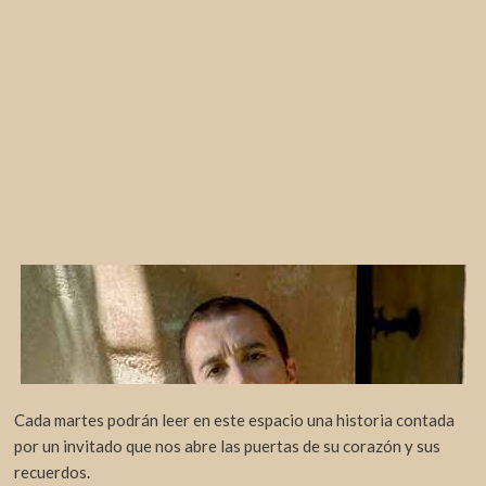
Cada martes podrán leer en este espacio una historia contada
por un invitado que nos abre las puertas de su corazón y sus
recuerdos.