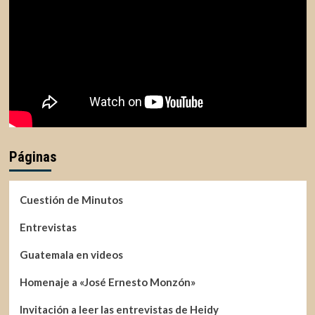
Páginas
Cuestión de Minutos
Entrevistas
Guatemala en videos
Homenaje a «José Ernesto Monzón»
Invitación a leer las entrevistas de Heidy