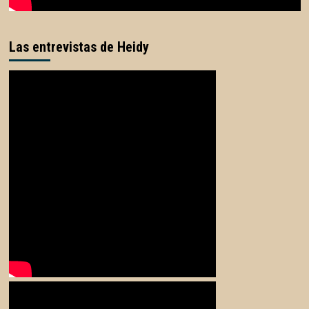
Las entrevistas de Heidy