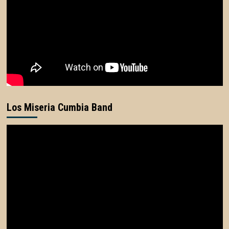
Los Miseria Cumbia Band