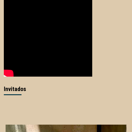
Invitados