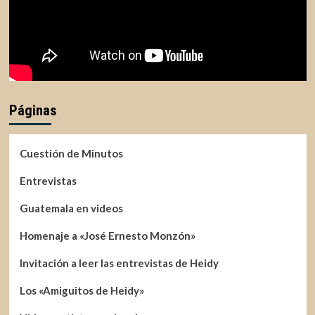
Páginas
Cuestión de Minutos
Entrevistas
Guatemala en videos
Homenaje a «José Ernesto Monzón»
Invitación a leer las entrevistas de Heidy
Los «Amiguitos de Heidy»