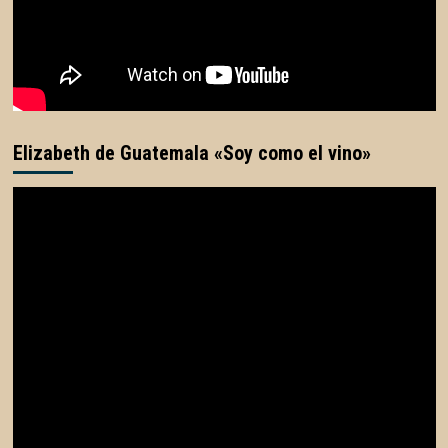
Elizabeth de Guatemala «Soy como el vino»