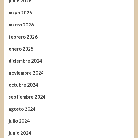
junio 2026
mayo 2026
marzo 2026
febrero 2026
enero 2025
diciembre 2024
noviembre 2024
octubre 2024
septiembre 2024
agosto 2024
julio 2024
junio 2024