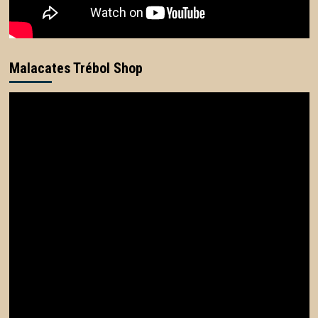
Malacates Trébol Shop