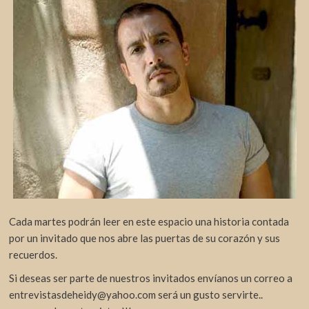
Cada martes podrán leer en este espacio una historia contada
por un invitado que nos abre las puertas de su corazón y sus
recuerdos.
Si deseas ser parte de nuestros invitados envíanos un correo a
entrevistasdeheidy@yahoo.com será un gusto servirte..