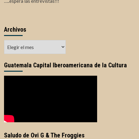
…..espera las entrevistas!!!
Archivos
Archivos
Guatemala Capital Iberoamericana de la Cultura
Saludo de Ovi G & The Froggies