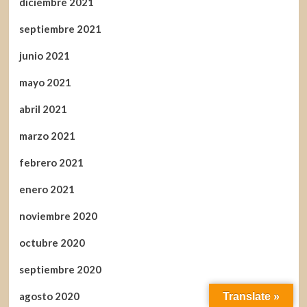
diciembre 2021
septiembre 2021
junio 2021
mayo 2021
abril 2021
marzo 2021
febrero 2021
enero 2021
noviembre 2020
octubre 2020
septiembre 2020
agosto 2020
Translate »