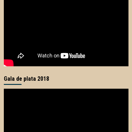
Gala de plata 2018