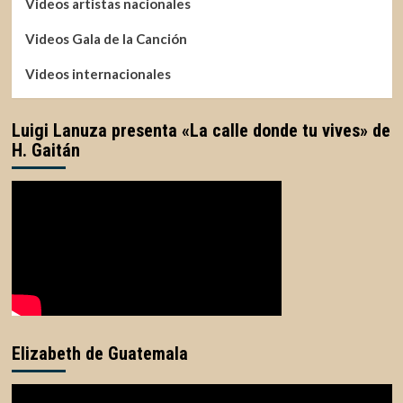
Videos artistas nacionales
Videos Gala de la Canción
Videos internacionales
Luigi Lanuza presenta «La calle donde tu vives» de
H. Gaitán
Elizabeth de Guatemala
Reproductor