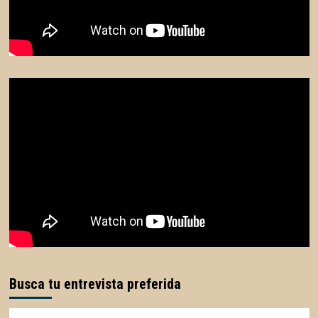
Busca tu entrevista preferida