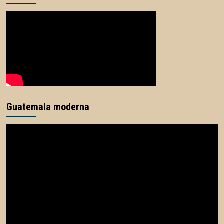
Guatemala moderna