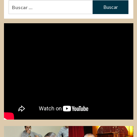
Buscar: