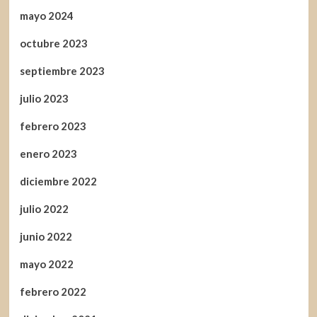
mayo 2024
octubre 2023
septiembre 2023
julio 2023
febrero 2023
enero 2023
diciembre 2022
julio 2022
junio 2022
mayo 2022
febrero 2022