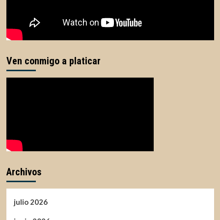
Ven conmigo a platicar
Archivos
julio 2026