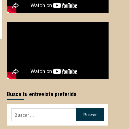
Busca tu entrevista preferida
Buscar: