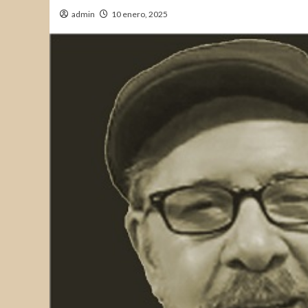
admin
10 enero, 2025