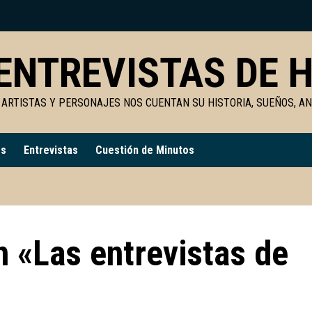
ENTREVISTAS DE H
 ARTISTAS Y PERSONAJES NOS CUENTAN SU HISTORIA, SUEÑOS, A
es
Entrevistas
Cuestión de Minutos
 «Las entrevistas de