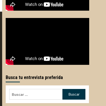
Busca tu entrevista preferida
Buscar: