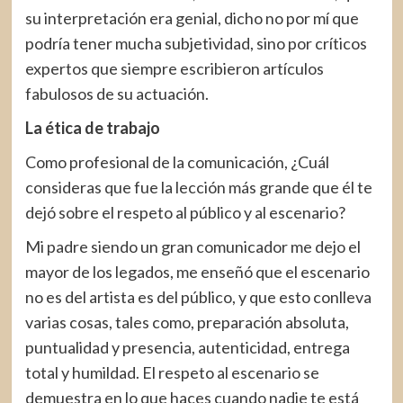
su interpretación era genial, dicho no por mí que
podría tener mucha subjetividad, sino por críticos
expertos que siempre escribieron artículos
fabulosos de su actuación.
La ética de trabajo
Como profesional de la comunicación, ¿Cuál
consideras que fue la lección más grande que él te
dejó sobre el respeto al público y al escenario?
Mi padre siendo un gran comunicador me dejo el
mayor de los legados, me enseñó que el escenario
no es del artista es del público, y que esto conlleva
varias cosas, tales como, preparación absoluta,
puntualidad y presencia, autenticidad, entrega
total y humildad. El respeto al escenario se
demuestra en lo que haces cuando nadie te está