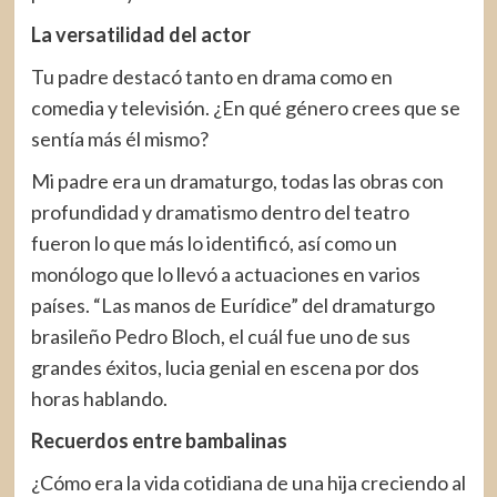
La versatilidad del actor
Tu padre destacó tanto en drama como en
comedia y televisión. ¿En qué género crees que se
sentía más él mismo?
Mi padre era un dramaturgo, todas las obras con
profundidad y dramatismo dentro del teatro
fueron lo que más lo identificó, así como un
monólogo que lo llevó a actuaciones en varios
países. “Las manos de Eurídice” del dramaturgo
brasileño Pedro Bloch, el cuál fue uno de sus
grandes éxitos, lucia genial en escena por dos
horas hablando.
Recuerdos entre bambalinas
¿Cómo era la vida cotidiana de una hija creciendo al