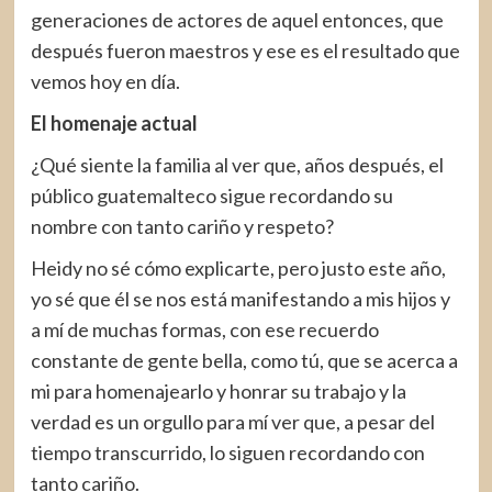
generaciones de actores de aquel entonces, que
después fueron maestros y ese es el resultado que
vemos hoy en día.
El homenaje actual
¿Qué siente la familia al ver que, años después, el
público guatemalteco sigue recordando su
nombre con tanto cariño y respeto?
Heidy no sé cómo explicarte, pero justo este año,
yo sé que él se nos está manifestando a mis hijos y
a mí de muchas formas, con ese recuerdo
constante de gente bella, como tú, que se acerca a
mi para homenajearlo y honrar su trabajo y la
verdad es un orgullo para mí ver que, a pesar del
tiempo transcurrido, lo siguen recordando con
tanto cariño.