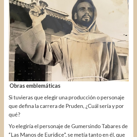
Obras emblemáticas
Si tuvieras que elegir una producción o personaje
que defina la carrera de Pruden, ¿Cuál sería y por
qué?
Yo elegiría el personaje de Gumersindo Tabares de
“Las Manos de Eurídice”, se metía tanto en él, que