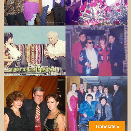
Translate »