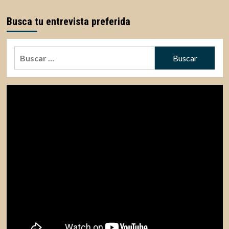
Busca tu entrevista preferida
Buscar: