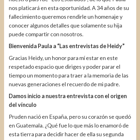
nos platicará en esta oportunidad. A 34 años de su
fallecimiento queremos rendirle un homenaje y
conocer algunos detalles que solamente su hija
puede compartir con nosotros.
Bienvenida Paula a “Las entrevistas de Heidy”
Gracias Heidy, un honor para mí estar en este
respetado espacio que diriges y poder parar el
tiempo un momento para traer a la memoria de las
nuevas generaciones el recuerdo de mi padre.
Damos inicio a nuestra entrevista con el origen
del vínculo
Pruden nació en España, pero su corazón se quedó
en Guatemala. ¿Qué fue lo que más lo enamoró de
esta tierra para decidir hacer de ella su segunda