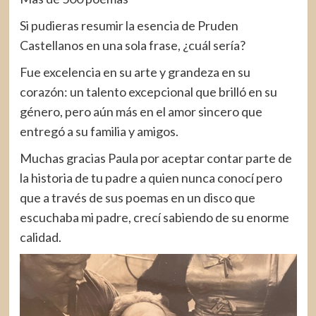
Si pudieras resumir la esencia de Pruden
Castellanos en una sola frase, ¿cuál sería?
Fue excelencia en su arte y grandeza en su
corazón: un talento excepcional que brilló en su
género, pero aún más en el amor sincero que
entregó a su familia y amigos.
Muchas gracias Paula por aceptar contar parte de
la historia de tu padre a quien nunca conocí pero
que a través de sus poemas en un disco que
escuchaba mi padre, crecí sabiendo de su enorme
calidad.