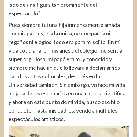
lado de una figura tan prominente del
espectáculo?
Pues siempre fui una hija inmensamente amada
por mis padres, era la única, no compartía ni
regaños ni elogios, todo era para mi solita. En mi
vida cotidiana, en mis años del colegio, me sentía
super orgullosa, mi papá era muy conocido y
siempre me hacían que lo llevara a declamarnos
para los actos culturales, después en la
Universidad también. Sin embargo, yo hice mi vida
alejada de los escenarios en una carrera científica
y ahora en este punto de mi vida, busco ese hilo
conductor hasta mis padres, yendo a múltiples
espectáculos artísticos.