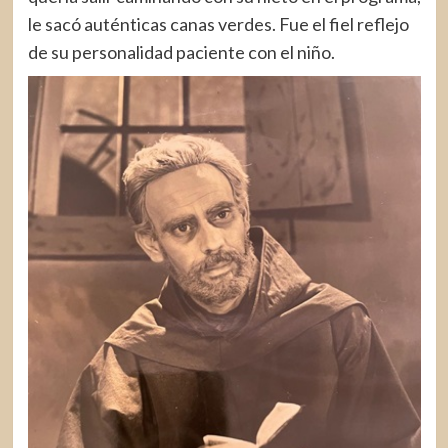
le sacó auténticas canas verdes. Fue el fiel reflejo
de su personalidad paciente con el niño.